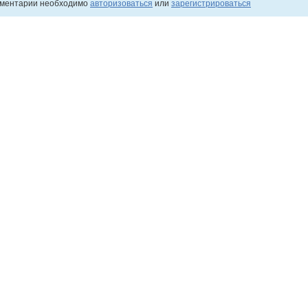
мментарии необходимо
авторизоваться
или
зарегистрироваться