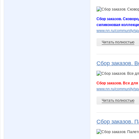
Сбор заказов. Сковород
силиконовая коллекци
www.nn.ru/community/sp
Читать полностью
Сбор заказов. В
Сбор заказов. Все для
www.nn.ru/community/sp
Читать полностью
Сбор заказов. Па