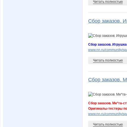
Читать полностью
Сбор заказов. И
Сбор заказов. Игрушка
www.nn.ru/community/sp
Читать полностью
Сбор заказов. М
Сбор заказов. Ме*га-с
Оригиналы-тестеры по
www.nn.ru/community/s
Читать полностью