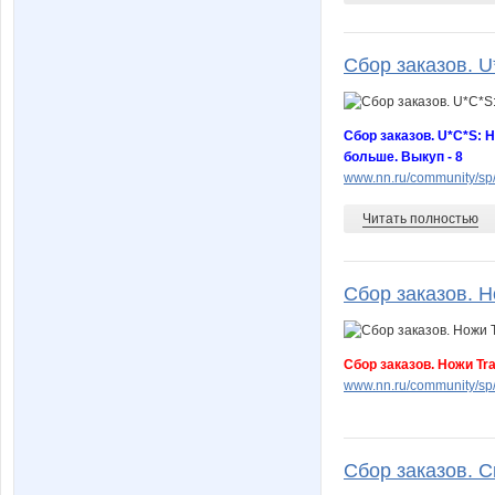
Сбор заказов. U*
Сбор заказов. U*C*S: Н
больше. Выкуп - 8
www.nn.ru/community/sp
Читать полностью
Сбор заказов. Но
Сбор заказов. Ножи Tr
www.nn.ru/community/sp
Сбор заказов. С