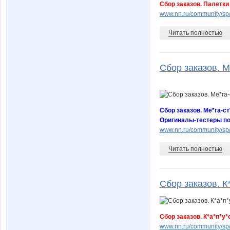
Сбор заказов. Палетк
www.nn.ru/community/s
Читать полностью
Сбор заказов. М
Сбор заказов. Ме*га-с
Оригиналы-тестеры по
www.nn.ru/community/s
Читать полностью
Сбор заказов. К*
Сбор заказов. К*а*п*у
www.nn.ru/community/s