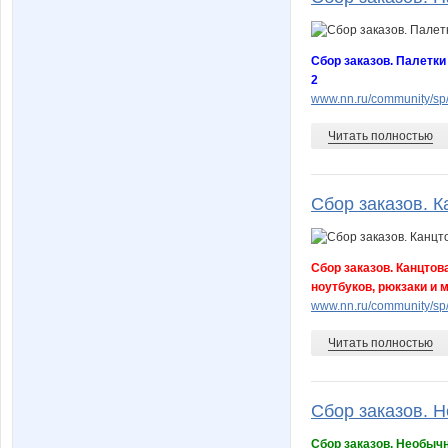
Сбор заказов. Палетк
2
www.nn.ru/community/s
Читать полностью
Сбор заказов. К
Сбор заказов. Канцтов
ноутбуков, рюкзаки и 
www.nn.ru/community/sp
Читать полностью
Сбор заказов. Н
Сбор заказов. Необыч