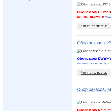
Сбор заказов. U*C*S: Н
больше. Выкуп - 9
www.
Читать полностью
Сбор заказов. К*
Сбор заказов. К*а*п*у
www.nn.ru/community/s
Читать полностью
Сбор заказов. М
Сбор заказов. Ме*га-с