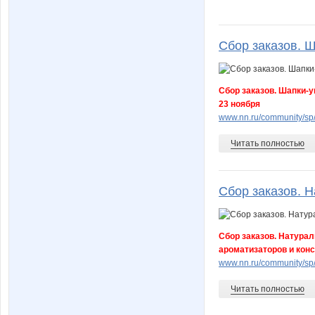
Сбор заказов. Ш
Сбор заказов. Шапки-у
23 ноября
www.nn.ru/community/s
Читать полностью
Сбор заказов. Н
Сбор заказов. Натурал
ароматизаторов и кон
www.nn.ru/community/s
Читать полностью