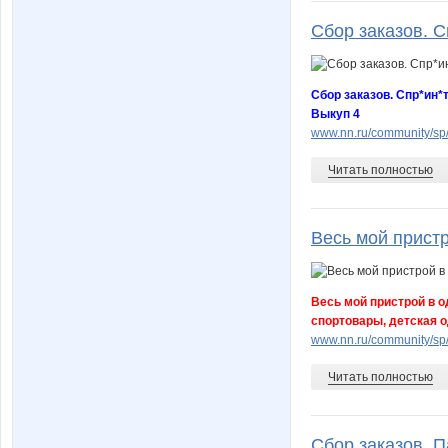
Сбор заказов. Сп
Сбор заказов. Спр*ин*
Выкуп 4
www.nn.ru/community/s
Читать полностью
Весь мой пристр
Весь мой пристрой в о
спортовары, детская о
www.nn.ru/community/sp
Читать полностью
Сбор заказов. Па