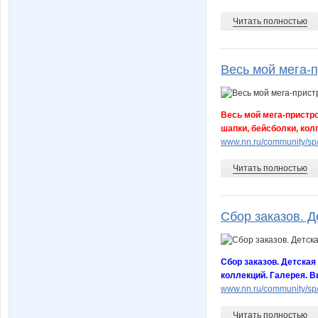
Читать полностью
Весь мой мега-пр
Весь мой мега-пристро
шапки, бейсболки, кол
www.nn.ru/community/sp
Читать полностью
Сбор заказов. Д
Сбор заказов. Детская 
коллекций. Галерея. В
www.nn.ru/community/sp
Читать полностью