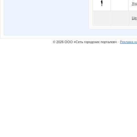
Ху
Це
© 2026 ООО «Сеть городских порталов» ·
Реклама н