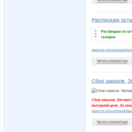
Распродаю остат
Распродаю остатк
галереи
www.nn.ru/community/poku
Читать полностью
Сбор заказов. Э
Сбор заказов. Экспрес
выгодной цене. За ка
www.nn.ru/community/sp/
Читать полностью