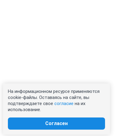
На информационном ресурсе применяются
cookie-файлы. Оставаясь на сайте, вы
подтверждаете свое
согласие
на их
использование.
Согласен