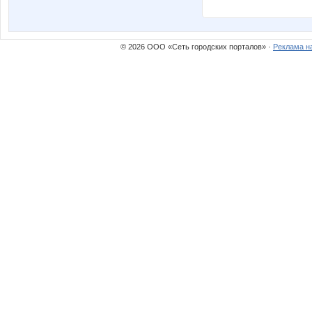
© 2026 ООО «Сеть городских порталов» ·
Реклама н