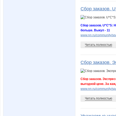
Сбор заказов. U*
Сбор заказов. U*C*S: Н
больше. Выкуп - 11
www.nn.ru/community/sp/d
Читать полностью
Сбор заказов. Э
Сбор заказов. Экспрес
выгодной цене. За ка
www.nn.ru/community/sp/
Читать полностью
Уважаемые участ