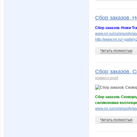
Сбор заказов. Но
Сбор заказов. Ножи Tra
www.nn.ru/community/sp
http://www.nn.ru/~gall
Читать полностью
Сбор заказов. С
комментарий
Сбор заказов. Сковород
силиконовая коллекци
www.nn.ru/community/sp
Читать полностью