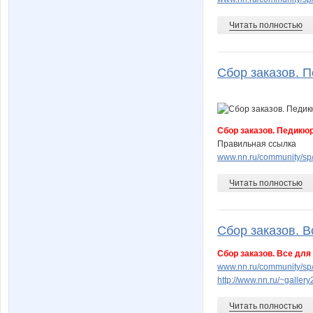
Читать полностью
Сбор заказов. П
Сбор заказов. Педикюр
Правильная ссылка
www.nn.ru/community/s
Читать полностью
Сбор заказов. В
Сбор заказов. Все для
www.nn.ru/community/sp
http://www.nn.ru/~gall
Читать полностью