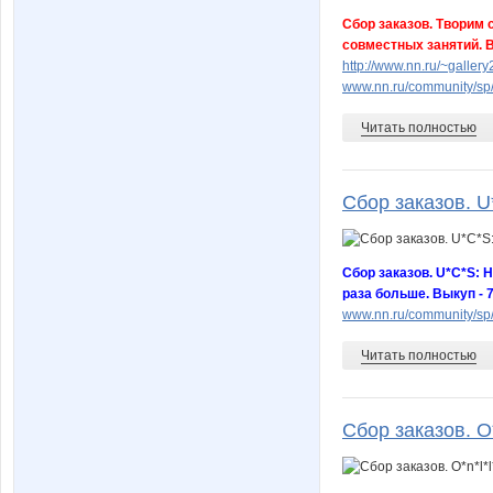
Сбор заказов. Творим 
совместных занятий. 
http://www.nn.ru/~gall
www.nn.ru/community/sp
Читать полностью
Сбор заказов. U*
Сбор заказов. U*C*S: Н
раза больше. Выкуп - 
www.nn.ru/community/sp
Читать полностью
Сбор заказов. O*