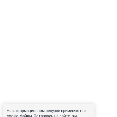
На информационном ресурсе применяются
cookie-файлы. Оставаясь на сайте, вы