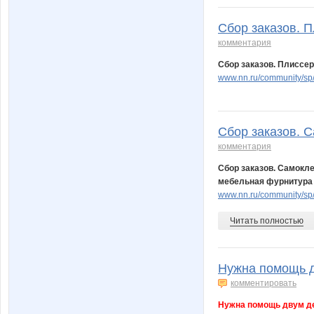
Сбор заказов. 
комментария
Сбор заказов. Плиссе
www.nn.ru/community/sp
Сбор заказов. 
комментария
Сбор заказов. Самокл
мебельная фурнитура 
www.nn.ru/community/sp
Читать полностью
Нужна помощь д
комментировать
Нужна помощь двум де