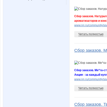
Сбор заказов. Натурал
ароматизаторов и кон
www.nn.ru/community/s
Читать полностью
Сбор заказов. М
Сбор заказов. Ме*га-с
Акция - за каждый куп
www.nn.ru/community/s
Читать полностью
Сбор заказов. Т