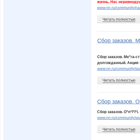
жизнь. Нас неравноду
www.nn.ru/community/na
Читать полностью
Сбор заказов. М
Сбор заказов. Ме*га-с
долгожданный. Акция 
www.nn.ru/community/s
Читать полностью
Сбор заказов. O*
Сбор заказов. O*n*l*l
www.nn.ru/community/s
Читать полностью