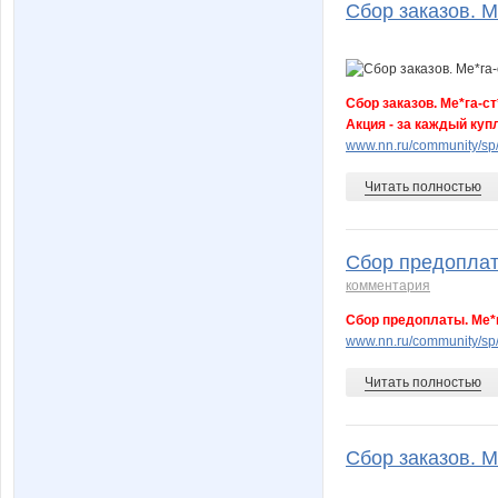
Сбор заказов. М
Сбор заказов. Ме*га-с
Акция - за каждый куп
www.nn.ru/community/s
Читать полностью
Сбор предоплаты
комментария
Сбор предоплаты. Ме*
www.nn.ru/community/sp
Читать полностью
Сбор заказов. М