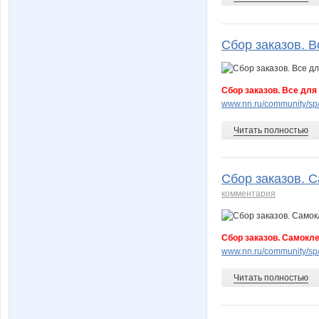
Сбор заказов. В
Сбор заказов. Все для
www.nn.ru/community/sp
Читать полностью
Сбор заказов. 
комментария
Сбор заказов. Самокл
www.nn.ru/community/sp
Читать полностью