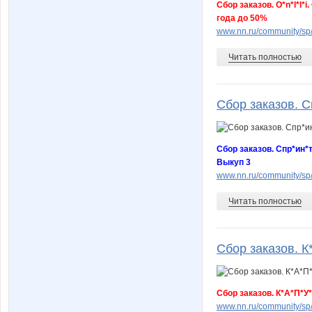
Сбор заказов. O*n*l*l
года до 50%
www.nn.ru/community/s
Читать полностью
Сбор заказов. Сп
Сбор заказов. Спр*ин*
Выкуп 3
www.nn.ru/community/sp
Читать полностью
Сбор заказов. К
Сбор заказов. К*А*П*
www.nn.ru/community/s