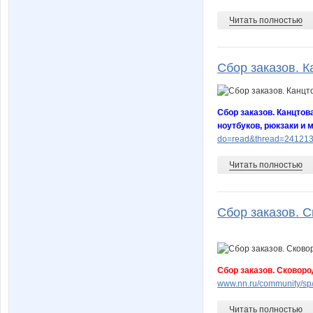
Читать полностью
Сбор заказов. К
Сбор заказов. Канцтов
ноутбуков, рюкзаки и 
do=read&thread=241213
Читать полностью
Сбор заказов. С
Сбор заказов. Сковоро
www.nn.ru/community/sp
Читать полностью