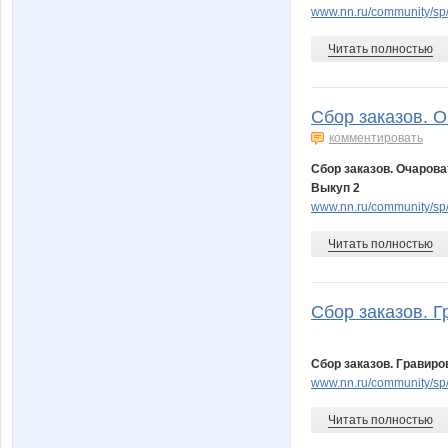
www.nn.ru/community/sp
Читать полностью
Сбор заказов. 
комментировать
Сбор заказов. Очарова
Выкуп 2
www.nn.ru/community/s
Читать полностью
Сбор заказов. Г
Сбор заказов. Гравиро
www.nn.ru/community/sp
Читать полностью